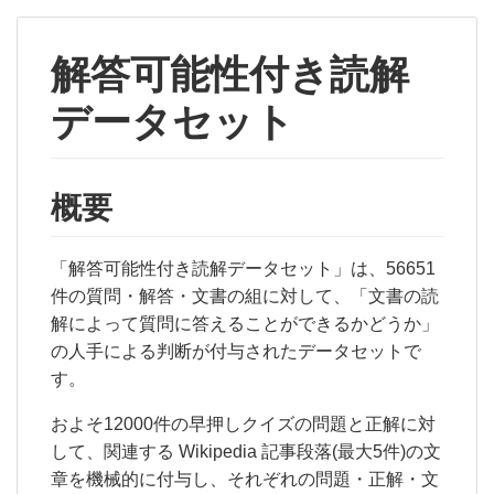
解答可能性付き読解
データセット
概要
「解答可能性付き読解データセット」は、56651
件の質問・解答・文書の組に対して、「文書の読
解によって質問に答えることができるかどうか」
の人手による判断が付与されたデータセットで
す。
およそ12000件の早押しクイズの問題と正解に対
して、関連する Wikipedia 記事段落(最大5件)の文
章を機械的に付与し、それぞれの問題・正解・文